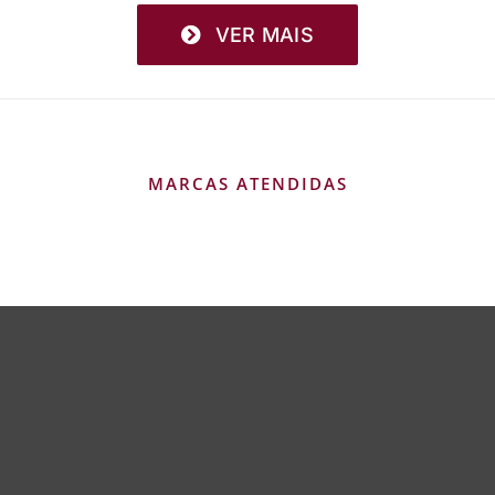
VER MAIS
MARCAS ATENDIDAS