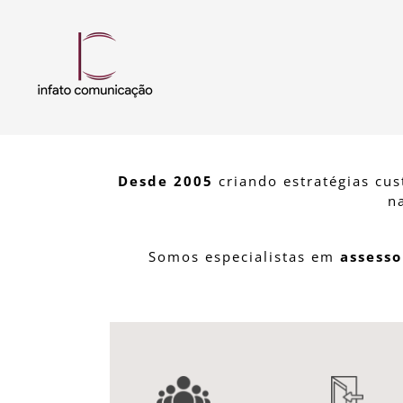
Desde 2005
criando estratégias cus
n
Somos especialistas em
assesso