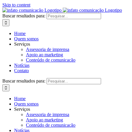
Skip to content
Buscar resultados para:
Home
Quem somos
Serviços
Assessoria de imprensa
Apoio ao marketing
Conteúdo de comunicação
Notícias
Contato
Buscar resultados para:
Home
Quem somos
Serviços
Assessoria de imprensa
Apoio ao marketing
Conteúdo de comunicação
Notícias