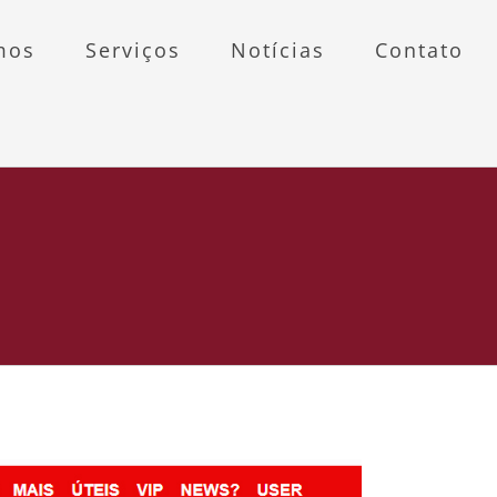
mos
Serviços
Notícias
Contato