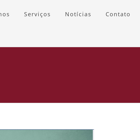
mos
Serviços
Notícias
Contato
E