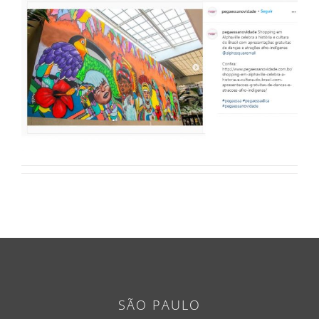
SÃO PAULO