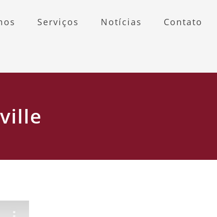
mos
Serviços
Notícias
Contato
ville