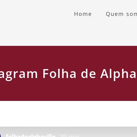
Home
Quem so
agram Folha de Alpha