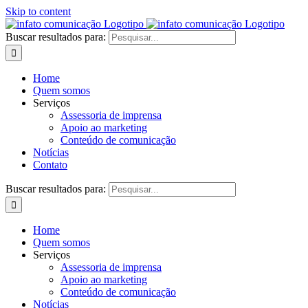
Skip to content
Buscar resultados para:
Home
Quem somos
Serviços
Assessoria de imprensa
Apoio ao marketing
Conteúdo de comunicação
Notícias
Contato
Buscar resultados para:
Home
Quem somos
Serviços
Assessoria de imprensa
Apoio ao marketing
Conteúdo de comunicação
Notícias