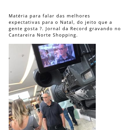
Shopping
Matéria para falar das melhores
expectativas para o Natal, do jeito que a
gente gosta ?. Jornal da Record gravando no
Cantareira Norte Shopping.