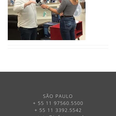
SÃO PAULO
+ 55 11 97560.5500
+ 55 11 3392.5542