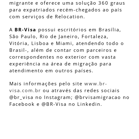
migrante e oferece uma solução 360 graus
para expatriados recém-chegados ao país
com serviços de Relocation.
A
BR-Visa
possui escritórios em Brasília,
São Paulo, Rio de Janeiro, Fortaleza,
Vitória, Lisboa e Miami, atendendo todo o
Brasil-, além de contar com parceiros e
correspondentes no exterior com vasta
experiência na área de migração para
atendimento em outros países.
Mais informações pelo site
www.br-
visa.com.br
ou através das redes sociais
@br_visa no Instagram; @brvisamigracao no
Facebook e @BR-Visa no Linkedin.