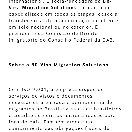
internacional. É sócia-fundadora da
BR-
Visa Migration Solutions
, consultoria
especializada em todas as etapas, desde a
transferência até a acomodação do cliente
em solo nacional ou no exterior. E
presidente da Comissão de Direito
Imigratório do Conselho Federal da OAB.
Sobre a BR-Visa Migration Solutions
Com ISO 9.001, a empresa dispõe de
serviços de vistos e documentos
necessários à entrada e permanência de
migrantes no Brasil e à saída de brasileiros
e cidadãos de outras nacionalidades para
fora do país. Também atende no
cumprimento das obrigações fiscais do