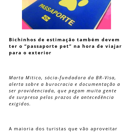
Bichinhos de estimação também devem
ter o “passaporte pet” na hora de viajar
para o exterior
Marta Mitico, sócia-fundadora da BR-Visa,
alerta sobre a burocracia e documentação a
ser providenciada, que pegam muita gente
de surpresa pelos prazos de antecedência
exigidos.
A maioria dos turistas que vão aproveitar