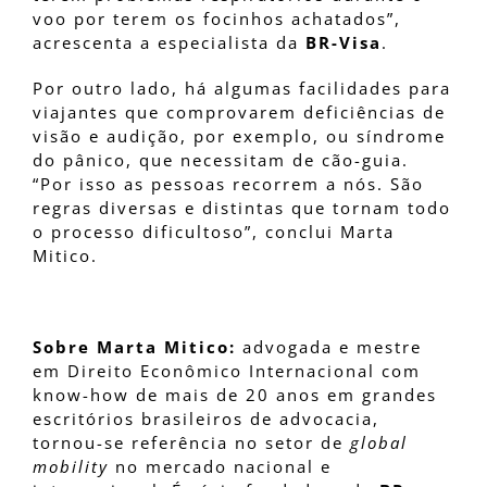
voo por terem os focinhos achatados”,
acrescenta a especialista da
BR-Visa
.
Por outro lado, há algumas facilidades para
viajantes que comprovarem deficiências de
visão e audição, por exemplo, ou síndrome
do pânico, que necessitam de cão-guia.
“Por isso as pessoas recorrem a nós. São
regras diversas e distintas que tornam todo
o processo dificultoso”, conclui Marta
Mitico.
Sobre Marta Mitico:
advogada e mestre
em Direito Econômico Internacional com
know-how de mais de 20 anos em grandes
escritórios brasileiros de advocacia,
tornou-se referência no setor de
global
mobility
no mercado nacional e