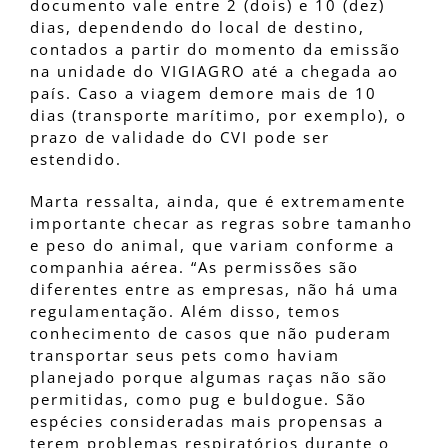
documento vale entre 2 (dois) e 10 (dez)
dias, dependendo do local de destino,
contados a partir do momento da emissão
na unidade do VIGIAGRO até a chegada ao
país. Caso a viagem demore mais de 10
dias (transporte marítimo, por exemplo), o
prazo de validade do CVI pode ser
estendido.
Marta ressalta, ainda, que é extremamente
importante checar as regras sobre tamanho
e peso do animal, que variam conforme a
companhia aérea. “As permissões são
diferentes entre as empresas, não há uma
regulamentação. Além disso, temos
conhecimento de casos que não puderam
transportar seus pets como haviam
planejado porque algumas raças não são
permitidas, como pug e buldogue. São
espécies consideradas mais propensas a
terem problemas respiratórios durante o