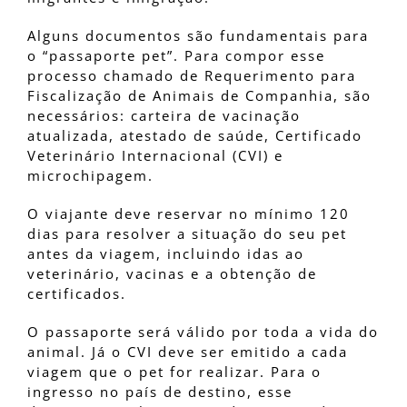
Alguns documentos são fundamentais para
o “passaporte pet”. Para compor esse
processo chamado de Requerimento para
Fiscalização de Animais de Companhia, são
necessários: carteira de vacinação
atualizada, atestado de saúde, Certificado
Veterinário Internacional (CVI) e
microchipagem.
O viajante deve reservar no mínimo 120
dias para resolver a situação do seu pet
antes da viagem, incluindo idas ao
veterinário, vacinas e a obtenção de
certificados.
O passaporte será válido por toda a vida do
animal. Já o CVI deve ser emitido a cada
viagem que o pet for realizar. Para o
ingresso no país de destino, esse