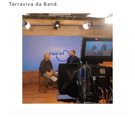
Terraviva da Band.