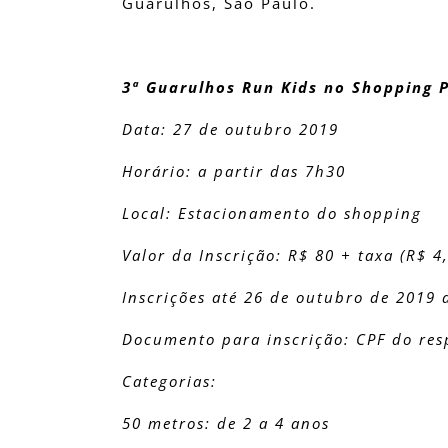
Guarulhos, São Paulo.
3ª Guarulhos Run Kids no Shopping 
Data: 27 de outubro 2019
Horário: a partir das 7h30
Local: Estacionamento do shopping
Valor da Inscrição: R$ 80 + taxa (R$ 4,
Inscrições até 26 de outubro de 2019 
Documento para inscrição: CPF do res
Categorias:
50 metros: de 2 a 4 anos