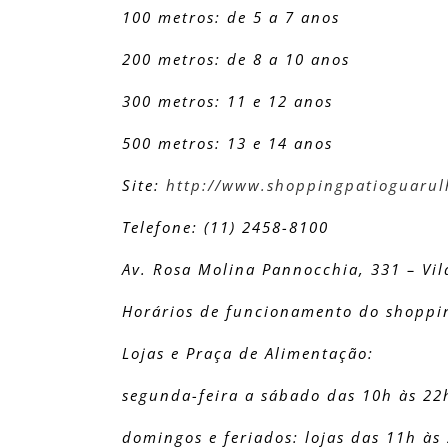
100 metros: de 5 a 7 anos
200 metros: de 8 a 10 anos
300 metros: 11 e 12 anos
500 metros: 13 e 14 anos
Site:
http://www.shoppingpatioguarul
Telefone: (11) 2458-8100
Av. Rosa Molina Pannocchia, 331 – Vil
Horários de funcionamento do shoppi
Lojas e Praça de Alimentação:
segunda-feira a sábado das 10h às 22
domingos e feriados: lojas das 11h às