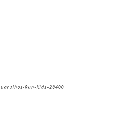
-Guarulhos-Run-Kids–28400