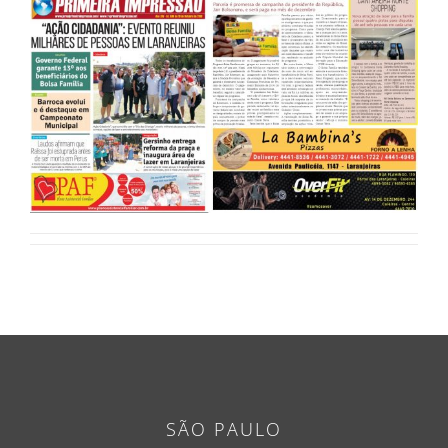
SÃO PAULO