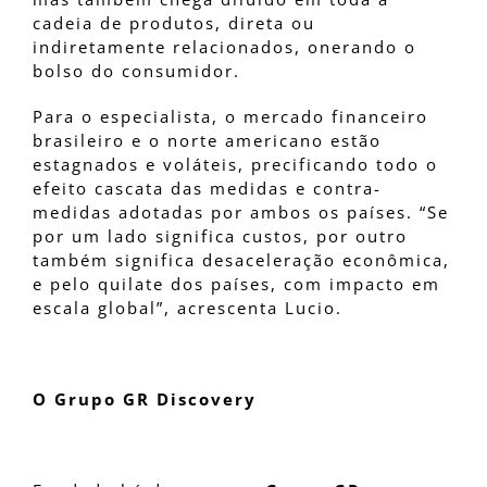
cadeia de produtos, direta ou
indiretamente relacionados, onerando o
bolso do consumidor.
Para o especialista, o mercado financeiro
brasileiro e o norte americano estão
estagnados e voláteis, precificando todo o
efeito cascata das medidas e contra-
medidas adotadas por ambos os países. “Se
por um lado significa custos, por outro
também significa desaceleração econômica,
e pelo quilate dos países, com impacto em
escala global”, acrescenta Lucio.
O
Grupo GR Discovery