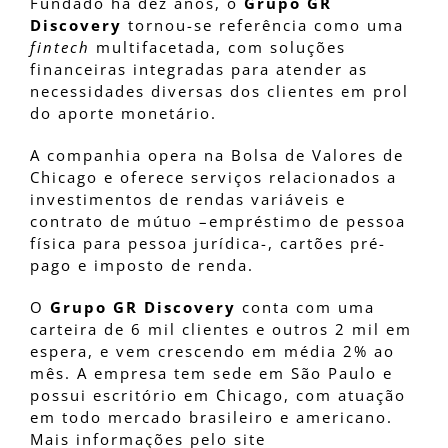
Fundado há dez anos, o
Grupo GR
Discovery
tornou-se referência como uma
fintech
multifacetada, com soluções
financeiras integradas para atender as
necessidades diversas dos clientes em prol
do aporte monetário.
A companhia opera na Bolsa de Valores de
Chicago e oferece serviços relacionados a
investimentos de rendas variáveis e
contrato de mútuo –empréstimo de pessoa
física para pessoa jurídica-, cartões pré-
pago e imposto de renda.
O
Grupo GR Discovery
conta com uma
carteira de 6 mil clientes e outros 2 mil em
espera, e vem crescendo em média 2% ao
mês. A empresa tem sede em São Paulo e
possui escritório em Chicago, com atuação
em todo mercado brasileiro e americano.
Mais informações pelo site