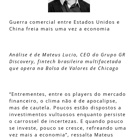
Guerra comercial entre Estados Unidos e
China freia mais uma vez a economia
Análise é de Mateus Lucio, CEO do Grupo GR
Discovery, fintech brasileira multifacetada
que opera na Bolsa de Valores de Chicago
“Entrementes, entre os players do mercado
financeiro, o clima não é de apocalipse,
mas de cautela. Poucos estão dispostos a
investimentos vultuosos enquanto persiste
o carrossel de incertezas. E quando pouco
se investe, pouco se cresce, refreando uma
vez mais a economia”, ressalta Mateus