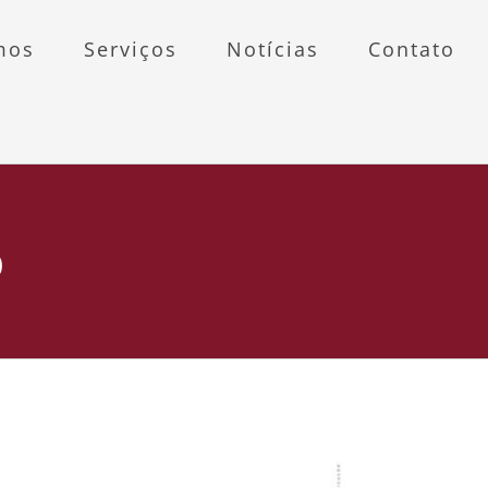
mos
Serviços
Notícias
Contato
b