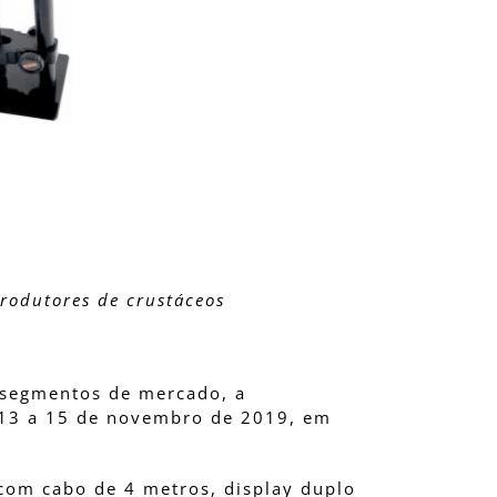
rodutores de crustáceos
 segmentos de mercado, a
13 a 15 de novembro de 2019, em
com cabo de 4 metros, display duplo