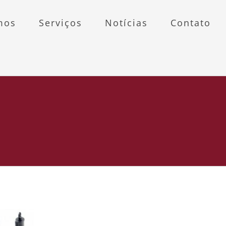
mos
Serviços
Notícias
Contato