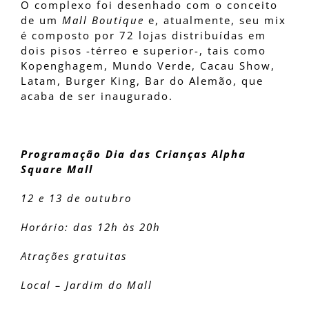
O complexo foi desenhado com o conceito
de um
Mall Boutique
e, atualmente, seu mix
é composto por 72 lojas distribuídas em
dois pisos -térreo e superior-, tais como
Kopenghagem, Mundo Verde, Cacau Show,
Latam, Burger King, Bar do Alemão, que
acaba de ser inaugurado.
Programação Dia das Crianças Alpha
Square Mall
12 e 13 de outubro
Horário: das 12h às 20h
Atrações gratuitas
Local – Jardim do Mall