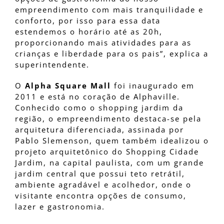
empreendimento com mais tranquilidade e
conforto, por isso para essa data
estendemos o horário até as 20h,
proporcionando mais atividades para as
crianças e liberdade para os pais”, explica a
superintendente.
O
Alpha Square Mall
foi inaugurado em
2011 e está no coração de Alphaville.
Conhecido como o shopping jardim da
região, o empreendimento destaca-se pela
arquitetura diferenciada, assinada por
Pablo Slemenson, quem também idealizou o
projeto arquitetônico do Shopping Cidade
Jardim, na capital paulista, com um grande
jardim central que possui teto retrátil,
ambiente agradável e acolhedor, onde o
visitante encontra opções de consumo,
lazer e gastronomia.