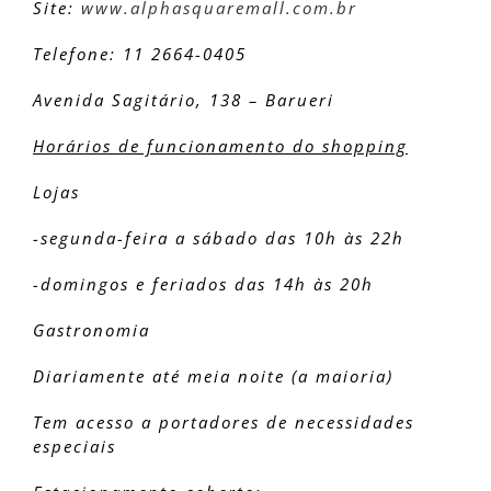
Site:
www.alphasquaremall.com.br
Telefone: 11 2664-0405
Avenida Sagitário, 138 – Barueri
Horários de funcionamento do shopping
Lojas
-segunda-feira a sábado das 10h às 22h
-domingos e feriados das 14h às 20h
Gastronomia
Diariamente até meia noite (a maioria)
Tem acesso a portadores de necessidades
especiais