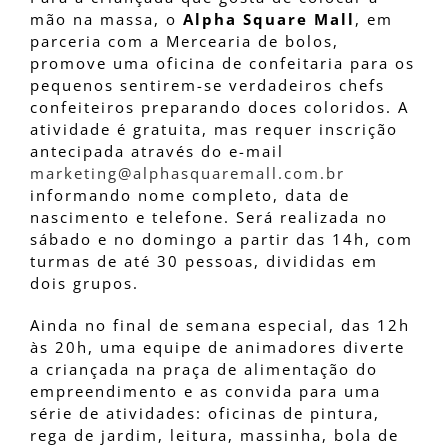
mão na massa, o
Alpha Square Mall
, em
parceria com a Mercearia de bolos,
promove uma oficina de confeitaria para os
pequenos sentirem-se verdadeiros chefs
confeiteiros preparando doces coloridos. A
atividade é gratuita, mas requer inscrição
antecipada através do e-mail
marketing@alphasquaremall.com.br
informando nome completo, data de
nascimento e telefone. Será realizada no
sábado e no domingo a partir das 14h, com
turmas de até 30 pessoas, divididas em
dois grupos.
Ainda no final de semana especial, das 12h
às 20h, uma equipe de animadores diverte
a criançada na praça de alimentação do
empreendimento e as convida para uma
série de atividades: oficinas de pintura,
rega de jardim, leitura, massinha, bola de