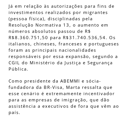
Já em relação às autorizações para fins de
investimentos realizados por migrantes
(pessoa física), disciplinadas pela
Resolução Normativa 13, o aumento em
números absolutos passou de R$
R$8.360.751,50 para R$31.740.536,54. Os
italianos, chineses, franceses e portugueses
foram as principais nacionalidades
responsáveis por essa expansão, segundo a
CGIL do Ministério da Justiça e Segurança
Pública.
Como presidente da ABEMMI e sócia-
fundadora da BR-Visa, Marta ressalta que
esse cenário é extremamente incentivador
para as empresas de imigração, que dão
assistência a executivos de fora que vêm ao
país.