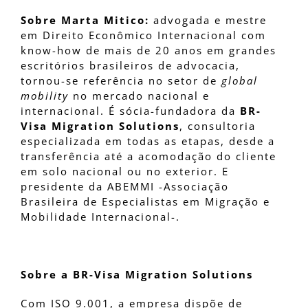
Sobre Marta Mitico:
advogada e mestre
em Direito Econômico Internacional com
know-how de mais de 20 anos em grandes
escritórios brasileiros de advocacia,
tornou-se referência no setor de
global
mobility
no mercado nacional e
internacional. É sócia-fundadora da
BR-
Visa Migration Solutions
, consultoria
especializada em todas as etapas, desde a
transferência até a acomodação do cliente
em solo nacional ou no exterior. E
presidente da ABEMMI -Associação
Brasileira de Especialistas em Migração e
Mobilidade Internacional-.
Sobre a BR-Visa Migration Solutions
Com ISO 9.001, a empresa dispõe de