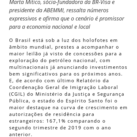
Marta Mitico, sócia-fundadora da BR-Visa e
presidente da ABEMMI, ressalta números
expressivos e afirma que o cenário é promissor
para a economia nacional e local
O Brasil está sob a luz dos holofotes em
âmbito mundial, prestes a acompanhar o
maior leilão já visto de concessões para a
exploração do petróleo nacional, com
multinacionais já anunciando investimentos
bem significativos para os próximos anos.
E, de acordo com último Relatório da
Coordenação Geral de Imigração Laboral
(CGIL) do Ministério da Justiça e Segurança
Pública, o estado do Espírito Santo foi o
maior destaque na curva de crescimento em
autorizações de residência para
estrangeiros: 167,1% comparando o
segundo trimestre de 2019 com o ano
anterior.