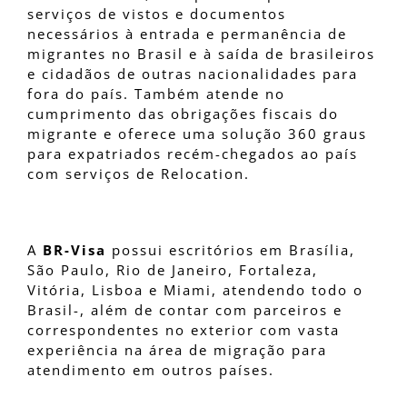
serviços de vistos e documentos
necessários à entrada e permanência de
migrantes no Brasil e à saída de brasileiros
e cidadãos de outras nacionalidades para
fora do país. Também atende no
cumprimento das obrigações fiscais do
migrante e oferece uma solução 360 graus
para expatriados recém-chegados ao país
com serviços de Relocation.
A
BR-Visa
possui escritórios em Brasília,
São Paulo, Rio de Janeiro, Fortaleza,
Vitória, Lisboa e Miami, atendendo todo o
Brasil-, além de contar com parceiros e
correspondentes no exterior com vasta
experiência na área de migração para
atendimento em outros países.