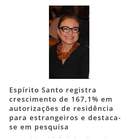
Espírito Santo registra
crescimento de 167,1% em
autorizações de residência
para estrangeiros e destaca-
se em pesquisa