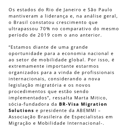
Os estados do Rio de Janeiro e São Paulo
mantiveram a liderança e, na análise geral,
o Brasil constatou crescimento que
ultrapassou 70% no comparativo do mesmo
período de 2019 com o ano anterior.
“Estamos diante de uma grande
oportunidade para a economia nacional e
ao setor de mobilidade global. Por isso, é
extremamente importante estarmos
organizados para a vinda de profissionais
internacionais, considerando a nova
legislação migratória e os novos
procedimentos que estão sendo
implementados”, ressalta Marta Mitico,
sócia-fundadora da
BR-Visa Migration
Solutions
e presidente da ABEMMI –
Associação Brasileira de Especialistas em
Migração e Mobilidade Internacional-.