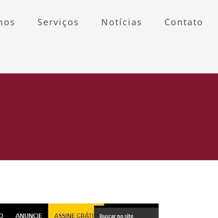
mos
Serviços
Notícias
Contato