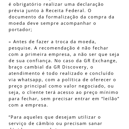
é obrigatório realizar uma declaração
prévia junto à Receita Federal. O
documento da formalização da compra da
moeda deve sempre acompanhar o
portador;
–
Antes de fazer a troca da moeda,
pesquise. A recomendação é não fechar
com a primeira empresa, a não ser que seja
de sua confiança. No caso da GR Exchange,
braço cambial da GR Discovery, o
atendimento é todo realizado e concluído
via whatsapp, com a política de oferecer o
preço principal como valor negociado, ou
seja, o cliente terá acesso ao preço mínimo
para fechar, sem precisar entrar em “leilão”
com a empresa.
“Para aqueles que desejam utilizar o
serviço de câmbio ou precisam sanar