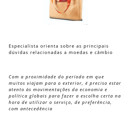
Especialista orienta sobre as principais
dúvidas relacionadas a moedas e câmbio
Com a proximidade do período em que
muitos viajam para o exterior, é preciso estar
atento às movimentações da economia e
política globais para fazer a escolha certa na
hora de utilizar o serviço, de preferência,
com antecedência