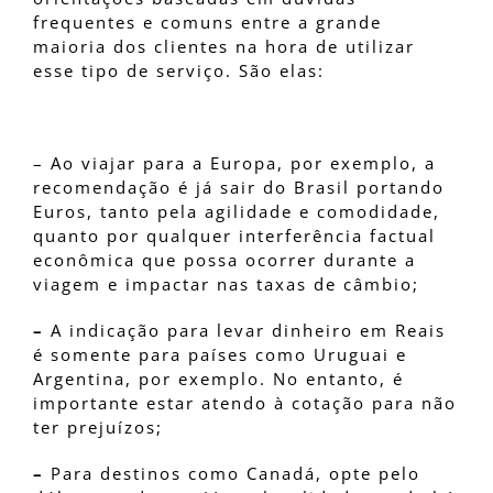
frequentes e comuns entre a grande
maioria dos clientes na hora de utilizar
esse tipo de serviço. São elas:
– Ao viajar para a Europa, por exemplo, a
recomendação é já sair do Brasil portando
Euros, tanto pela agilidade e comodidade,
quanto por qualquer interferência factual
econômica que possa ocorrer durante a
viagem e impactar nas taxas de câmbio;
–
A indicação para levar dinheiro em Reais
é somente para países como Uruguai e
Argentina, por exemplo. No entanto, é
importante estar atendo à cotação para não
ter prejuízos;
–
Para destinos como Canadá, opte pelo