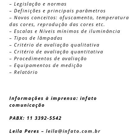
– Legislação e normas
– Definições e principais parâmetros
– Novos conceitos: ofuscamento, temperatura
das cores, reprodução das cores etc.
– Escalas e Níveis mínimos de iluminância
– Tipos de lâmpadas
– Critério de avaliação qualitativa
– Critério de avaliação quantitativa
– Procedimentos de avaliação
– Equipamentos de medição
– Relatório
Informações à imprensa: infato
comunicação
PABX: 11 3392-5542
Leila Peres –
leila@infato.com.br