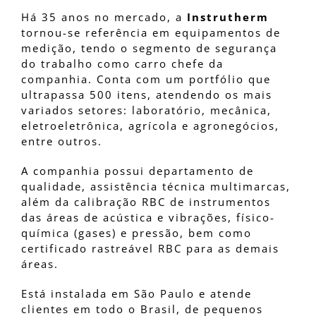
Há 35 anos no mercado, a
Instrutherm
tornou-se referência em equipamentos de
medição, tendo o segmento de segurança
do trabalho como carro chefe da
companhia. Conta com um portfólio que
ultrapassa 500 itens, atendendo os mais
variados setores: laboratório, mecânica,
eletroeletrônica, agrícola e agronegócios,
entre outros.
A companhia possui departamento de
qualidade, assistência técnica multimarcas,
além da calibração RBC de instrumentos
das áreas de acústica e vibrações, físico-
química (gases) e pressão, bem como
certificado rastreável RBC para as demais
áreas.
Está instalada em São Paulo e atende
clientes em todo o Brasil, de pequenos