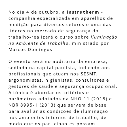
No dia 4 de outubro, a
Instrutherm
-
companhia especializada em aparelhos de
medição para diversos setores e uma das
líderes no mercado de segurança do
trabalho-realizará o curso sobre
Iluminação
no Ambiente de Trabalho
, ministrado por
Marcos Domingos.
O evento será no auditório da empresa,
sediada na capital paulista, indicado aos
profissionais que atuam nos SESMT,
ergonomistas, higienistas, consultores e
gestores de saúde e segurança ocupacional.
A tônica é abordar os critérios e
parâmetros adotados na NHO 11 (2018) e
NBR 8995-1 (2013) que servem de base
para avaliar as condições de iluminação
nos ambientes internos de trabalho, de
modo que os participantes possam