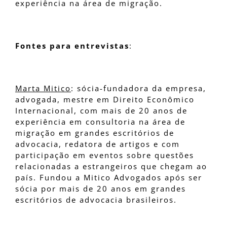
experiência na área de migração.
Fontes para entrevistas
:
Marta Mitico
: sócia-fundadora da empresa,
advogada, mestre em Direito Econômico
Internacional, com mais de 20 anos de
experiência em consultoria na área de
migração em grandes escritórios de
advocacia, redatora de artigos e com
participação em eventos sobre questões
relacionadas a estrangeiros que chegam ao
país. Fundou a Mitico Advogados após ser
sócia por mais de 20 anos em grandes
escritórios de advocacia brasileiros.