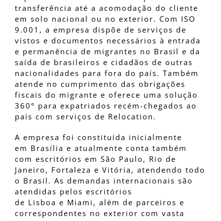
transferência até a acomodação do cliente
em solo nacional ou no exterior. Com ISO
9.001, a empresa dispõe de serviços de
vistos e documentos necessários à entrada
e permanência de migrantes no Brasil e da
saída de brasileiros e cidadãos de outras
nacionalidades para fora do país. Também
atende no cumprimento das obrigações
fiscais do migrante e oferece uma solução
360° para expatriados recém-chegados ao
país com serviços de Relocation.
A empresa foi constituída inicialmente
em Brasília e atualmente conta também
com escritórios em São Paulo, Rio de
Janeiro, Fortaleza e Vitória, atendendo todo
o Brasil. As demandas internacionais são
atendidas pelos escritórios
de Lisboa e Miami, além de parceiros e
correspondentes no exterior com vasta