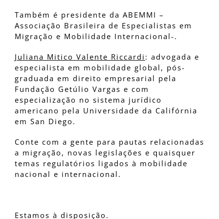
Também é presidente da ABEMMI –
Associação Brasileira de Especialistas em
Migração e Mobilidade Internacional-.
Juliana Mitico Valente Riccardi
: advogada e
especialista em mobilidade global, pós-
graduada em direito empresarial pela
Fundação Getúlio Vargas e com
especialização no sistema jurídico
americano pela Universidade da Califórnia
em San Diego.
Conte com a gente para pautas relacionadas
a migração, novas legislações e quaisquer
temas regulatórios ligados à mobilidade
nacional e internacional.
Estamos à disposição.