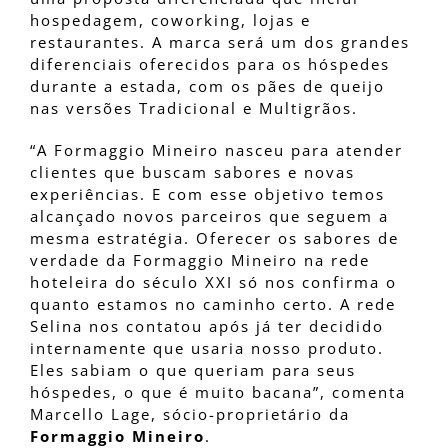
hospedagem, coworking, lojas e
restaurantes. A marca será um dos grandes
diferenciais oferecidos para os hóspedes
durante a estada, com os pães de queijo
nas versões Tradicional e Multigrãos.
“A Formaggio Mineiro nasceu para atender
clientes que buscam sabores e novas
experiências. E com esse objetivo temos
alcançado novos parceiros que seguem a
mesma estratégia. Oferecer os sabores de
verdade da Formaggio Mineiro na rede
hoteleira do século XXI só nos confirma o
quanto estamos no caminho certo. A rede
Selina nos contatou após já ter decidido
internamente que usaria nosso produto.
Eles sabiam o que queriam para seus
hóspedes, o que é muito bacana”, comenta
Marcello Lage, sócio-proprietário da
Formaggio Mineiro
.