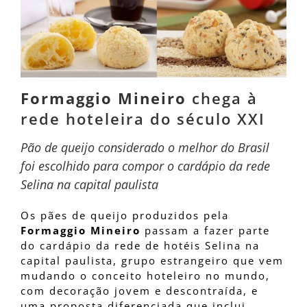
Formaggio Mineiro
chega à
rede hoteleira do século XXI
Pão de queijo considerado o melhor do Brasil
foi escolhido para compor o cardápio da rede
Selina na capital paulista
Os pães de queijo produzidos pela
Formaggio Mineiro
passam a fazer parte
do cardápio da rede de hotéis Selina na
capital paulista, grupo estrangeiro que vem
mudando o conceito hoteleiro no mundo,
com decoração jovem e descontraída, e
uma proposta diferenciada que inclui