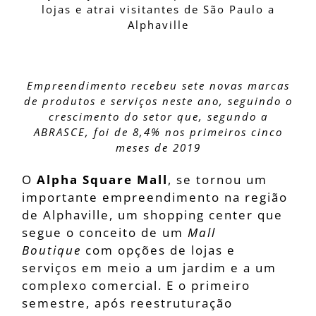
lojas e atrai visitantes de São Paulo a
Alphaville
Empreendimento recebeu sete novas marcas
de produtos e serviços neste ano, seguindo o
crescimento do setor que, segundo a
ABRASCE, foi de 8,4% nos primeiros cinco
meses de 2019
O
Alpha Square Mall
, se tornou um
importante empreendimento na região
de Alphaville, um shopping center que
segue o conceito de um
Mall
Boutique
com opções de lojas e
serviços em meio a um jardim e a um
complexo comercial. E o primeiro
semestre, após reestruturação