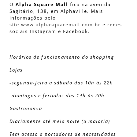
O
Alpha Square Mall
fica na avenida
Sagitário, 138, em Alphaville. Mais
informações pelo
site
www.alphasquaremall.com.br
e redes
sociais Instagram e Facebook.
Horários de funcionamento do shopping
Lojas
-segunda-feira a sábado das 10h às 22h
-domingos e feriados das 14h às 20h
Gastronomia
Diariamente até meia noite (a maioria)
Tem acesso a portadores de necessidades