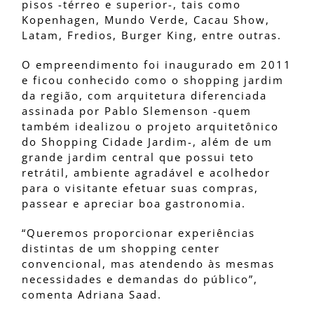
pisos -térreo e superior-, tais como
Kopenhagen, Mundo Verde, Cacau Show,
Latam, Fredios, Burger King, entre outras.
O empreendimento foi inaugurado em 2011
e ficou conhecido como o shopping jardim
da região, com arquitetura diferenciada
assinada por Pablo Slemenson -quem
também idealizou o projeto arquitetônico
do Shopping Cidade Jardim-, além de um
grande jardim central que possui teto
retrátil, ambiente agradável e acolhedor
para o visitante efetuar suas compras,
passear e apreciar boa gastronomia.
“Queremos proporcionar experiências
distintas de um shopping center
convencional, mas atendendo às mesmas
necessidades e demandas do público”,
comenta Adriana Saad.