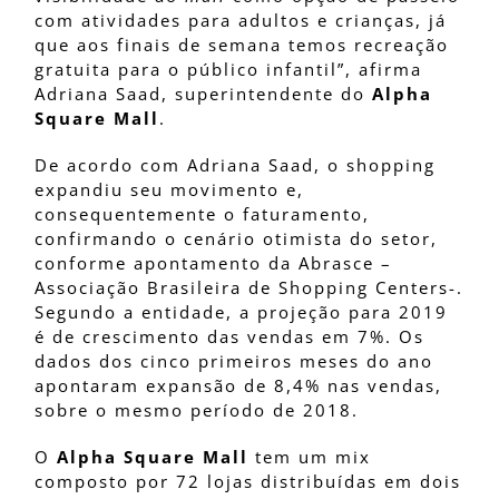
com atividades para adultos e crianças, já
que aos finais de semana temos recreação
gratuita para o público infantil”, afirma
Adriana Saad, superintendente do
Alpha
Square Mall
.
De acordo com Adriana Saad, o shopping
expandiu seu movimento e,
consequentemente o faturamento,
confirmando o cenário otimista do setor,
conforme apontamento da Abrasce –
Associação Brasileira de Shopping Centers-.
Segundo a entidade, a projeção para 2019
é de crescimento das vendas em 7%. Os
dados dos cinco primeiros meses do ano
apontaram expansão de 8,4% nas vendas,
sobre o mesmo período de 2018.
O
Alpha Square Mall
tem um mix
composto por 72 lojas distribuídas em dois