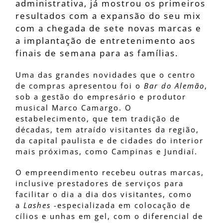
administrativa, já mostrou os primeiros
resultados com a expansão do seu mix
com a chegada de sete novas marcas e
a implantação de entretenimento aos
finais de semana para as famílias.
Uma das grandes novidades que o centro
de compras apresentou foi o
Bar do Alemão
,
sob a gestão do empresário e produtor
musical Marco Camargo. O
estabelecimento, que tem tradição de
décadas, tem atraído visitantes da região,
da capital paulista e de cidades do interior
mais próximas, como Campinas e Jundiaí.
O empreendimento recebeu outras marcas,
inclusive prestadores de serviços para
facilitar o dia a dia dos visitantes, como
a
Lashes
-especializada em colocação de
cílios e unhas em gel, com o diferencial de