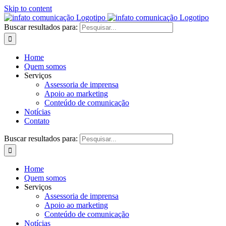
Skip to content
Buscar resultados para:
Home
Quem somos
Serviços
Assessoria de imprensa
Apoio ao marketing
Conteúdo de comunicação
Notícias
Contato
Buscar resultados para:
Home
Quem somos
Serviços
Assessoria de imprensa
Apoio ao marketing
Conteúdo de comunicação
Notícias