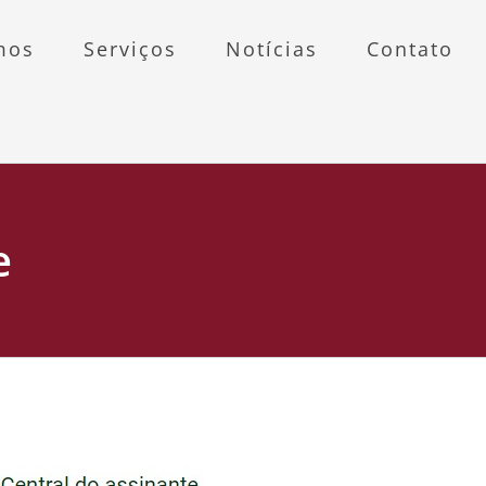
mos
Serviços
Notícias
Contato
e