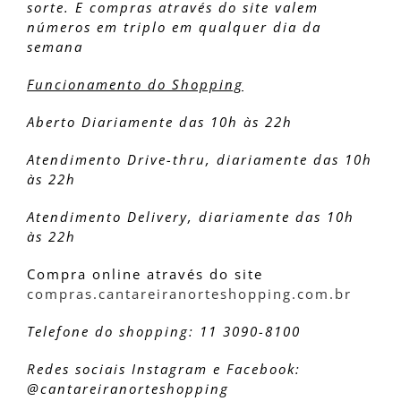
sorte. E compras através do site valem
números em triplo em qualquer dia da
semana
Funcionamento do Shopping
Aberto Diariamente das 10h às 22h
Atendimento Drive-thru, diariamente das 10h
às 22h
Atendimento Delivery, diariamente das 10h
às 22h
Compra online através do site
compras.cantareiranorteshopping.com.br
Telefone do shopping: 11 3090-8100
Redes sociais Instagram e Facebook:
@cantareiranorteshopping