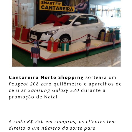
Cantareira Norte Shopping
sorteará um
Peugeot 208
zero quilômetro e aparelhos de
celular
Samsung Galaxy S20
durante a
promoção de Natal
A cada R$ 250 em compras, os clientes têm
direito a um número da sorte para