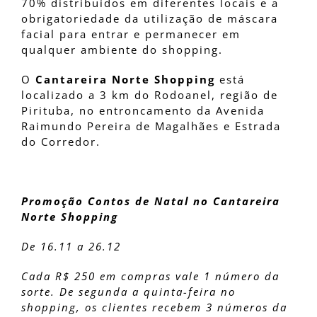
70% distribuídos em diferentes locais e a
obrigatoriedade da utilização de máscara
facial para entrar e permanecer em
qualquer ambiente do shopping.
O
Cantareira Norte Shopping
está
localizado a 3 km do Rodoanel, região de
Pirituba, no entroncamento da Avenida
Raimundo Pereira de Magalhães e Estrada
do Corredor.
Promoção Contos de Natal no Cantareira
Norte Shopping
De 16.11 a 26.12
Cada R$ 250 em compras vale 1 número da
sorte. De segunda a quinta-feira no
shopping, os clientes recebem 3 números da