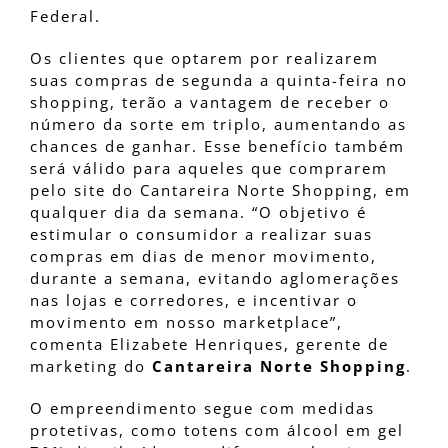
Federal.
Os clientes que optarem por realizarem
suas compras de segunda a quinta-feira no
shopping, terão a vantagem de receber o
número da sorte em triplo, aumentando as
chances de ganhar. Esse benefício também
será válido para aqueles que comprarem
pelo site do Cantareira Norte Shopping, em
qualquer dia da semana. “O objetivo é
estimular o consumidor a realizar suas
compras em dias de menor movimento,
durante a semana, evitando aglomerações
nas lojas e corredores, e incentivar o
movimento em nosso marketplace”,
comenta Elizabete Henriques, gerente de
marketing do
Cantareira Norte Shopping
.
O empreendimento segue com medidas
protetivas, como totens com álcool em gel