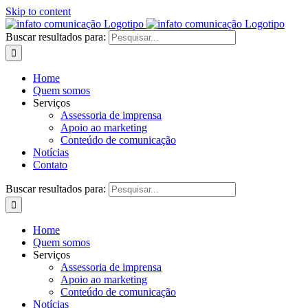
Skip to content
Buscar resultados para:
Home
Quem somos
Serviços
Assessoria de imprensa
Apoio ao marketing
Conteúdo de comunicação
Notícias
Contato
Buscar resultados para:
Home
Quem somos
Serviços
Assessoria de imprensa
Apoio ao marketing
Conteúdo de comunicação
Notícias