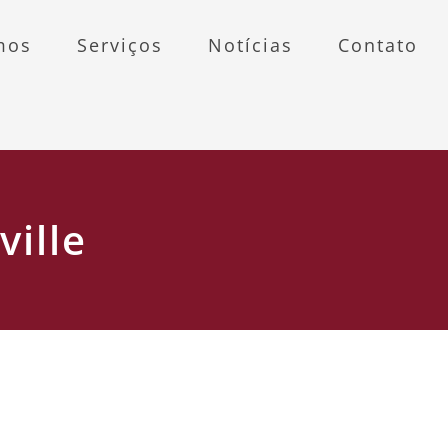
mos
Serviços
Notícias
Contato
ville