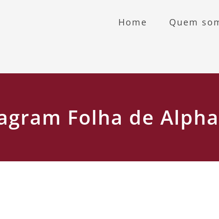
Home
Quem so
agram Folha de Alpha