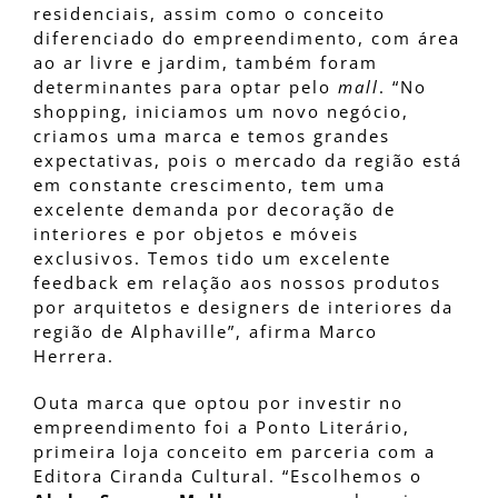
residenciais, assim como o conceito
diferenciado do empreendimento, com área
ao ar livre e jardim, também foram
determinantes para optar pelo
mall
. “No
shopping, iniciamos um novo negócio,
criamos uma marca e temos grandes
expectativas, pois o mercado da região está
em constante crescimento, tem uma
excelente demanda por decoração de
interiores e por objetos e móveis
exclusivos. Temos tido um excelente
feedback em relação aos nossos produtos
por arquitetos e designers de interiores da
região de Alphaville”, afirma Marco
Herrera.
Outa marca que optou por investir no
empreendimento foi a Ponto Literário,
primeira loja conceito em parceria com a
Editora Ciranda Cultural. “Escolhemos o