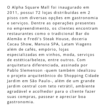
O Alpha Square Mall foi inaugurado em
2011, possui 72 lojas distribuídas em 2
pisos com diversas opções em gastronomia
e serviços. Dentre as operações presentes
no empreendimento, os clientes encontram
restaurantes como o tradicional Bar do
Alemão e Fredi’s Steak House, doceria
Cacau Show, Manuia SPA, Latam Viagens
além de cafés, empório, lojas
especializadas em vinhos, moda, serviços
de estética/beleza, entre outros. Com
arquitetura diferenciada, assinada por
Pablo Slemenson -quem também idealizou
o projeto arquitetônico do Shopping Cidade
Jardim em São Paulo-, além de um grande
jardim central com teto retrátil, ambiente
agradável e acolhedor para o cliente fazer
suas compras, passear e apreciar boa
gastronomia.