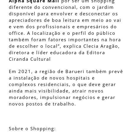
Alpha Square Mall
por ser um shopping
diferente do convencional, com o jardim
disponível para envolver e desconectar os
apreciadores de boa leitura em meio ao vai
e vem dos profissionais e empresários do
office. A localização e o perfil do público
também foram fatores importantes na hora
de escolher o local”, explica Clecia Aragão,
diretora e líder educadora da Editora
Ciranda Cultural
Em 2021, a região de Barueri também prevê
a instalação de novos hospitais e
complexos residenciais, o que deve gerar
ainda mais visibilidade, atrair novos
moradores, impulsionar negócios e gerar
novos postos de trabalho.
Sobre o Shopping: