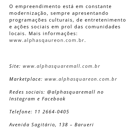
O empreendimento está em constante
modernização, sempre apresentando
programações culturais, de entretenimento
e ações sociais em prol das comunidades
locais. Mais informações:
www.alphasqaureon.com.br
.
Site:
www.alphasquaremall.com.br
Marketplace:
www.alphasquareon.com.br
Redes sociais: @alphasquaremall no
Instagram e Facebook
Telefone: 11 2664-0405
Avenida Sagitário, 138 – Barueri