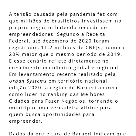
A tensão causada pela pandemia fez com
que milhões de brasileiros investissem no
próprio negócio, batendo recorde de
empreendedores. Segundo a Receita
Federal, até dezembro de 2020 foram
registrados 11,2 milhões de CNPJs, número
20% maior que o mesmo período de 2019.
E esse cenário reflete diretamente no
crescimento econômico global e regional.
Em levantamento recente realizado pela
Urban Systems
em território nacional,
edição 2020, a região de Barueri aparece
como líder no ranking das Melhores
Cidades para Fazer Negócios, tornando o
município uma verdadeira vitrine para
quem busca oportunidades para
empreender.
Dados da prefeitura de Barueri indicam que