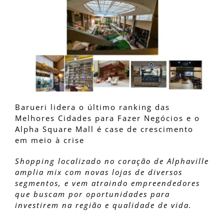
Barueri lidera o último ranking das
Melhores Cidades para Fazer Negócios e o
Alpha Square Mall é case de crescimento
em meio à crise
Shopping localizado no coração de Alphaville
amplia mix com novas lojas de diversos
segmentos, e vem atraindo empreendedores
que buscam por oportunidades para
investirem na região e qualidade de vida.