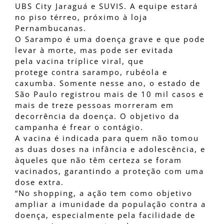
UBS City Jaraguá e SUVIS. A equipe estará
no piso térreo, próximo à loja
Pernambucanas.
O Sarampo é uma doença grave e que pode
levar à morte, mas pode ser evitada
pela vacina tríplice viral, que
protege contra sarampo, rubéola e
caxumba. Somente nesse ano, o estado de
São Paulo registrou mais de 10 mil casos e
mais de treze pessoas morreram em
decorrência da doença. O objetivo da
campanha é frear o contágio.
A vacina é indicada para quem não tomou
as duas doses na infância e adolescência, e
àqueles que não têm certeza se foram
vacinados, garantindo a proteção com uma
dose extra.
“No shopping, a ação tem como objetivo
ampliar a imunidade da população contra a
doença, especialmente pela facilidade de