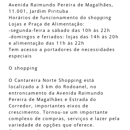
Avenida Raimundo Pereira de Magalhães,
11.001, Jardim Pirituba
Horários de funcionamento do shopping
Lojas e Praça de Alimentação:
-segunda-feira a sábado das 10h às 22h
-domingos e feriados: lojas das 14h às 20h
e alimentação das 11h às 22h
Tem acesso a portadores de necessidades
especiais
O shopping
O Cantareira Norte Shopping está
localizado a 3 km do Rodoanel, no
entroncamento da Avenida Raimundo
Pereira de Magalhães e Estrada do
Corredor, importantes eixos de
crescimento. Tornou-se um importante
complexo de compras, serviços e lazer pela
variedade de opções que oferece.