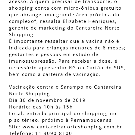
acesso. A quem precisar de transporte, o
shopping conta com micro-ônibus gratuito
que abrange uma grande área próxima do
complexo”, ressalta Elizabete Henriques,
gerente de marketing do Cantareira Norte
Shopping.
É importante ressaltar que a vacina não é
indicada para crianças menores de 6 meses;
gestantes e pessoas em estado de
imunossupressão. Para receber a dose, é
necessário apresentar RG ou Cartão do SUS,
bem como a carteira de vacinação.
Vacinação contra o Sarampo no Cantareira
Norte Shopping
Dia 30 de novembro de 2019
Horário: das 10h ás 15h
Local: entrada principal do shopping, no
piso térreo, próximo à Pernambucanas
Site: www.cantareiranorteshopping.com.br
Telefone: 11 3090-8100