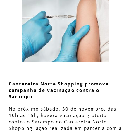
Cantareira Norte Shopping promove
campanha de vacinação contra o
Sarampo
No próximo sábado, 30 de novembro, das
10h ás 15h, haverá vacinação gratuita
contra o Sarampo no Cantareira Norte
Shopping, ação realizada em parceria com a