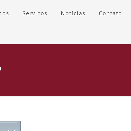
mos
Serviços
Notícias
Contato
P