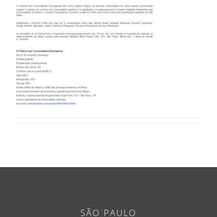
SÃO PAULO