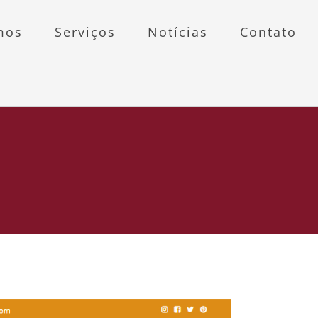
mos
Serviços
Notícias
Contato