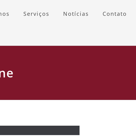
mos
Serviços
Notícias
Contato
ine