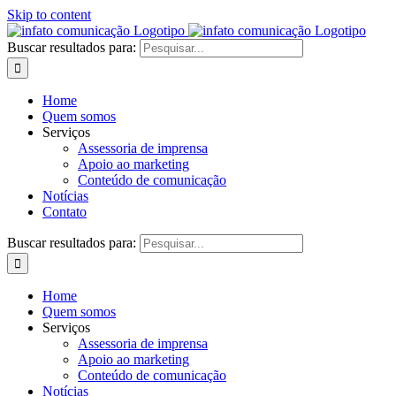
Skip to content
Buscar resultados para:
Home
Quem somos
Serviços
Assessoria de imprensa
Apoio ao marketing
Conteúdo de comunicação
Notícias
Contato
Buscar resultados para:
Home
Quem somos
Serviços
Assessoria de imprensa
Apoio ao marketing
Conteúdo de comunicação
Notícias