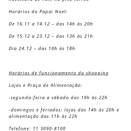
Horários do Papai Noel:
De 16.11 a 14.12 – das 14h às 20h
De 15.12 a 23.12 – das 13h às 21h
Dia 24.12 – das 10h às 18h
Horários de funcionamento do shopping
Lojas e Praça de Alimentação:
-segunda-feira a sábado das 10h às 22h
-domingos e feriados: lojas das 14h às 20h e
alimentação das 11h às 22h
Telefone: 11 3090-8100