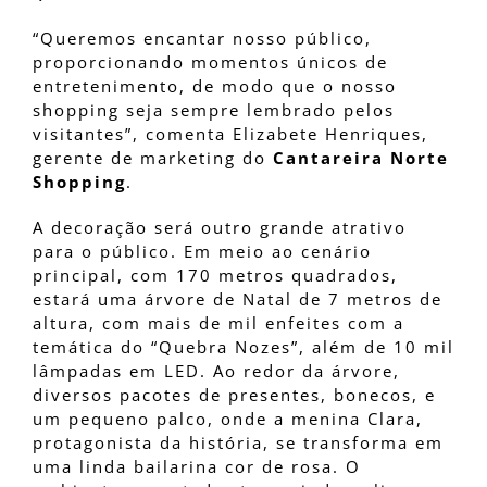
“Queremos encantar nosso público,
proporcionando momentos únicos de
entretenimento, de modo que o nosso
shopping seja sempre lembrado pelos
visitantes”, comenta Elizabete Henriques,
gerente de marketing do
Cantareira Norte
Shopping
.
A decoração será outro grande atrativo
para o público. Em meio ao cenário
principal, com 170 metros quadrados,
estará uma árvore de Natal de 7 metros de
altura, com mais de mil enfeites com a
temática do “Quebra Nozes”, além de 10 mil
lâmpadas em LED. Ao redor da árvore,
diversos pacotes de presentes, bonecos, e
um pequeno palco, onde a menina Clara,
protagonista da história, se transforma em
uma linda bailarina cor de rosa. O