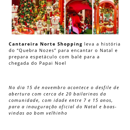
Cantareira Norte Shopping
leva a história
do “Quebra Nozes” para encantar o Natal e
prepara espetáculo com balé para a
chegada do Papai Noel
No dia 15 de novembro acontece o desfile de
abertura com cerca de 20 bailarinas da
comunidade, com idade entre 7 e 15 anos,
para a inauguração oficial do Natal e boas-
vindas ao bom velhinho