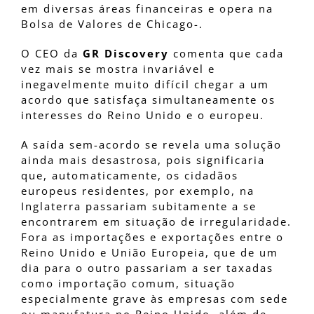
em diversas áreas financeiras e opera na
Bolsa de Valores de Chicago-.
O CEO da
GR Discovery
comenta que cada
vez mais se mostra invariável e
inegavelmente muito difícil chegar a um
acordo que satisfaça simultaneamente os
interesses do Reino Unido e o europeu.
A saída sem-acordo se revela uma solução
ainda mais desastrosa, pois significaria
que, automaticamente, os cidadãos
europeus residentes, por exemplo, na
Inglaterra passariam subitamente a se
encontrarem em situação de irregularidade.
Fora as importações e exportações entre o
Reino Unido e União Europeia, que de um
dia para o outro passariam a ser taxadas
como importação comum, situação
especialmente grave às empresas com sede