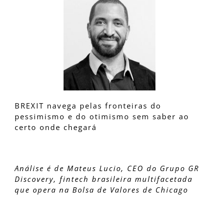
BREXIT navega pelas fronteiras do
pessimismo e do otimismo sem saber ao
certo onde chegará
Análise é de Mateus Lucio, CEO do Grupo GR
Discovery, fintech brasileira multifacetada
que opera na Bolsa de Valores de Chicago