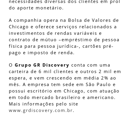
necessidades diversas dos clientes em prol
do aporte monetário.
A companhia opera na Bolsa de Valores de
Chicago e oferece serviços relacionados a
investimentos de rendas variáveis e
contrato de mútuo –empréstimo de pessoa
física para pessoa jurídica-, cartões pré-
pago e imposto de renda.
O
Grupo GR Discovery
conta com uma
carteira de 6 mil clientes e outros 2 mil em
espera, e vem crescendo em média 2% ao
mês. A empresa tem sede em São Paulo e
possui escritório em Chicago, com atuação
em todo mercado brasileiro e americano.
Mais informações pelo site
www.grdiscovery.com.br
.