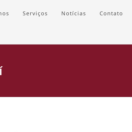
mos
Serviços
Notícias
Contato
í