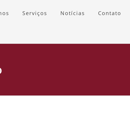
mos
Serviços
Notícias
Contato
o