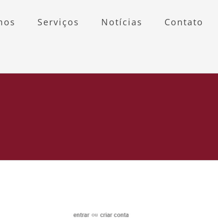
mos
Serviços
Notícias
Contato