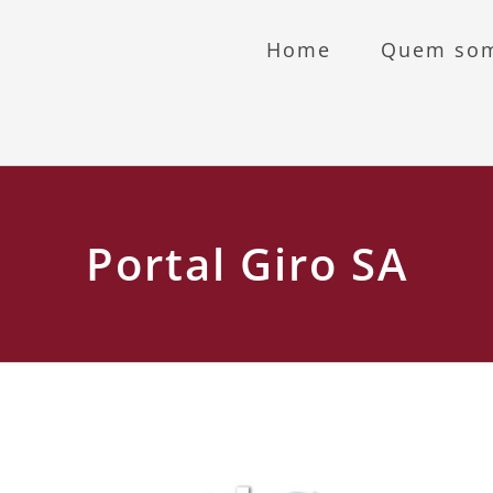
Home
Quem so
Portal Giro SA