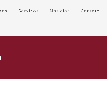
mos
Serviços
Notícias
Contato
o