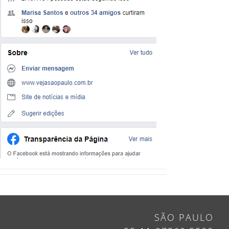
SÃO PAULO