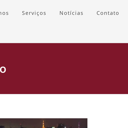
mos
Serviços
Notícias
Contato
lo