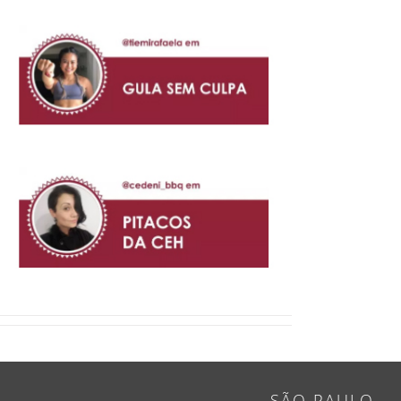
SÃO PAULO