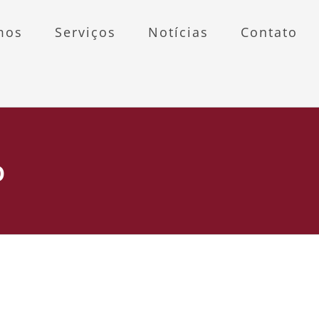
mos
Serviços
Notícias
Contato
o