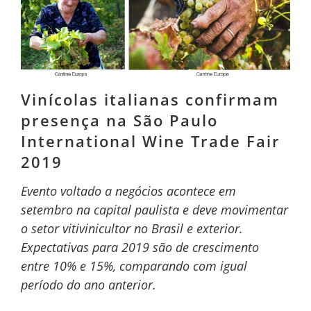
Vinícolas italianas confirmam
presença na São Paulo
International Wine Trade Fair
2019
Evento voltado a negócios acontece em
setembro na capital paulista e deve movimentar
o setor vitivinicultor no Brasil e exterior.
Expectativas para 2019 são de crescimento
entre 10% e 15%, comparando com igual
período do ano anterior.