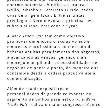
enorme potencial. Vinifica as brancas
Grillo, Zibibbo e Catarrato Lucido, todas
uvas de origem local. Entre as tintas,
privilegia a Nero d’Avola, a principal uva
rubra siciliana, Perricone e Syrah.
A
Wine Trade Fair
tem como objetivo
promover um encontro exclusivo entre
empresas e profissionais do mercado de
bebidas adultas para fomento dos negócios,
alavancando as vendas, gerando mais
emprego e ampliando as possibilidades de
negócios de ponta a ponta, de maneira que
contemple desde a cadeia produtiva até a
comercialização.
Além de reunir expositores e
personalidades de grande relevância no
segmento de vinhos para network, a
Wine
Trade Fair
realiza o maior congresso técnico