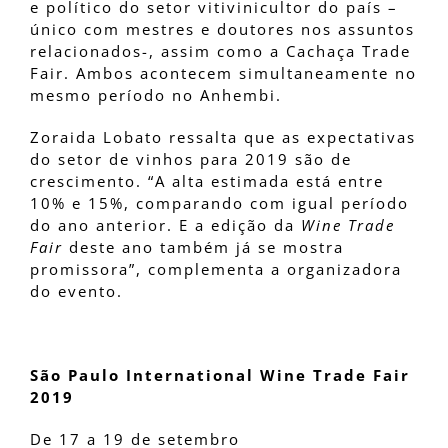
e político do setor vitivinicultor do país –
único com mestres e doutores nos assuntos
relacionados-, assim como a Cachaça Trade
Fair. Ambos acontecem simultaneamente no
mesmo período no Anhembi.
Zoraida Lobato ressalta que as expectativas
do setor de vinhos para 2019 são de
crescimento. “A alta estimada está entre
10% e 15%, comparando com igual período
do ano anterior. E a edição da
Wine Trade
Fair
deste ano também já se mostra
promissora”, complementa a organizadora
do evento.
São Paulo International Wine Trade Fair
2019
De 17 a 19 de setembro