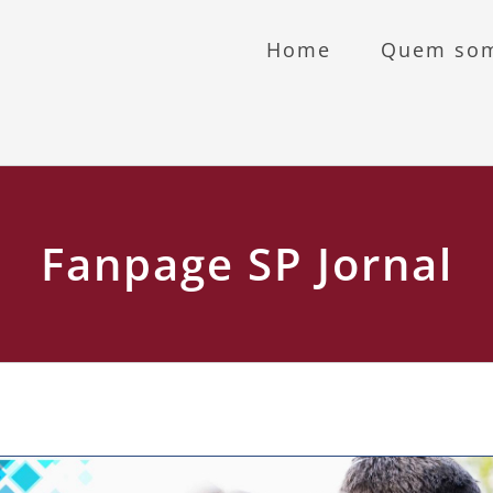
Home
Quem so
Fanpage SP Jornal