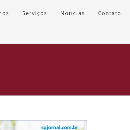
mos
Serviços
Notícias
Contato