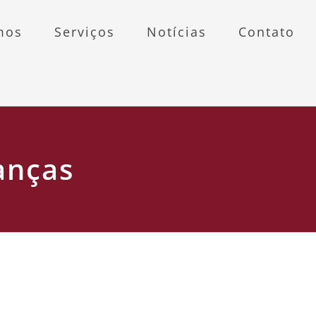
mos
Serviços
Notícias
Contato
anças