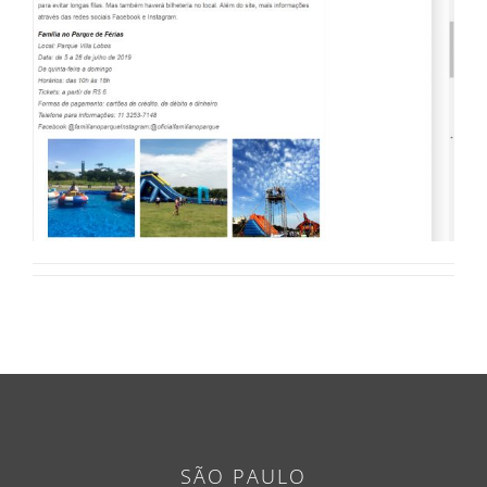
SÃO PAULO