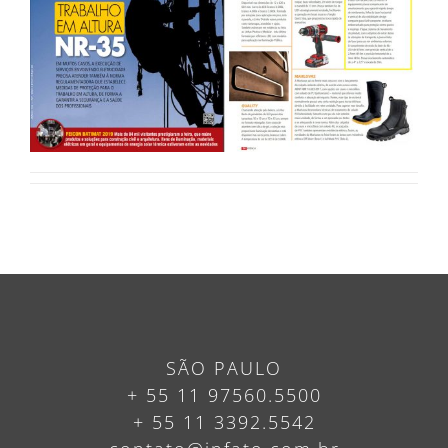
SÃO PAULO
+ 55 11 97560.5500
+ 55 11 3392.5542